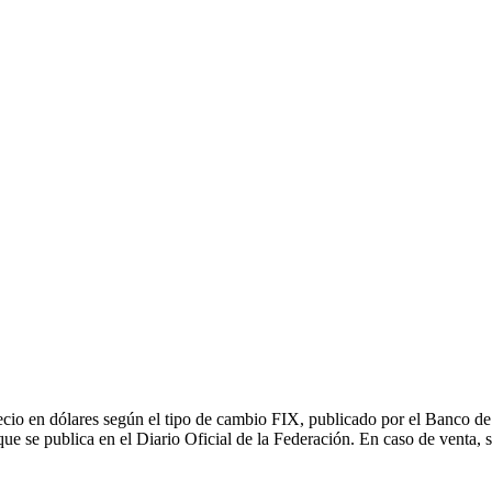
recio en dólares según el tipo de cambio FIX, publicado por el Banco d
 que se publica en el Diario Oficial de la Federación. En caso de venta,