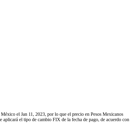
e México el Jan 11, 2023, por lo que el precio en Pesos Mexicanos
 se aplicará el tipo de cambio FIX de la fecha de pago, de acuerdo con