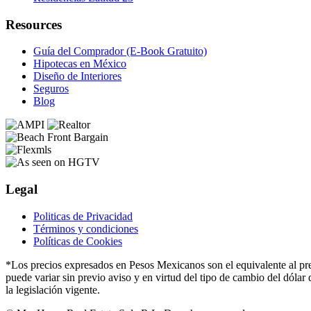
Resources
Guía del Comprador (E-Book Gratuito)
Hipotecas en México
Diseño de Interiores
Seguros
Blog
Legal
Politicas de Privacidad
Términos y condiciones
Políticas de Cookies
*Los precios expresados ​​en Pesos Mexicanos son el equivalente al p
puede variar sin previo aviso y en virtud del tipo de cambio del dólar
la legislación vigente.